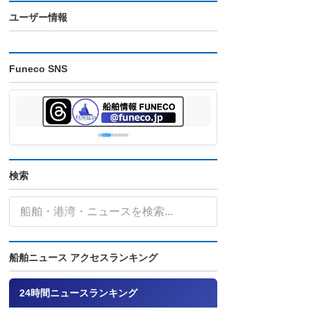
ユーザー情報
Funeco SNS
検索
船舶ニュース アクセスランキング
24時間ニュースランキング