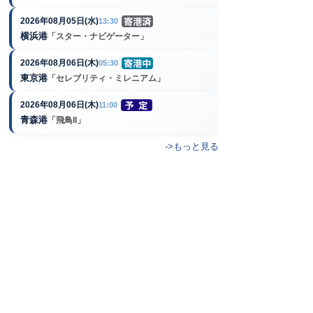
2026年08月05日(水)
13:30
横浜港
「スター・ナビゲーター」
2026年08月06日(木)
05:30
東京港
「セレブリティ・ミレニアム」
2026年08月06日(木)
11:00
青森港
「飛鳥II」
->もっと見る