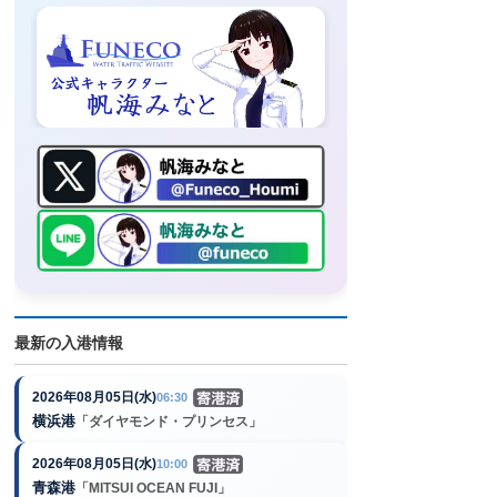
最新の入港情報
2026年08月05日(水)
06:30
横浜港
「ダイヤモンド・プリンセス」
2026年08月05日(水)
10:00
青森港
「MITSUI OCEAN FUJI」