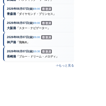
2026年08月07日(金)
08:00
青森港
「ダイヤモンド・プリンセス」
2026年08月07日(金)
09:00
大阪港
「スター・ナビゲーター」
2026年08月07日(金)
09:00
神戸港
「飛鳥III」
2026年08月07日(金)
10:30
長崎港
「ブルー・ドリーム・メロディ」
->もっと見る