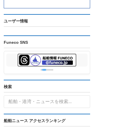
ユーザー情報
Funeco SNS
検索
船舶ニュース アクセスランキング