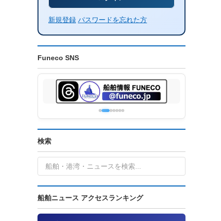
新規登録
パスワードを忘れた方
Funeco SNS
検索
船舶ニュース アクセスランキング