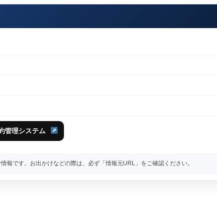
予約管理システム
情報です。お出かけなどの際は、必ず「情報元URL」をご確認ください。