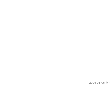
2025-01-05 