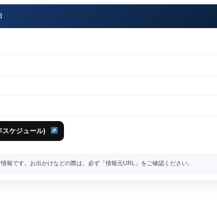
日
3年スケジュール)
情報です。お出かけなどの際は、必ず「情報元URL」をご確認ください。