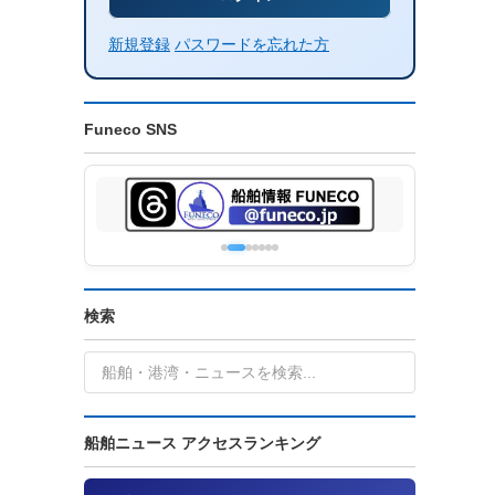
新規登録
パスワードを忘れた方
Funeco SNS
検索
船舶ニュース アクセスランキング