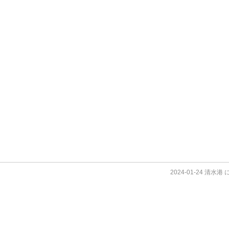
2024-01-24 清水