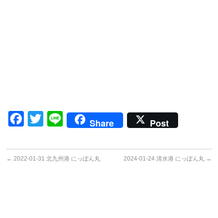
Facebook
Twitter
Line
Share
Post
←
2022-01-31 北九州港 にっぽん丸
2024-01-24 清水港 にっぽん丸
→