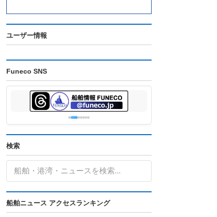
ユーザー情報
Funeco SNS
検索
船舶ニュース アクセスランキング