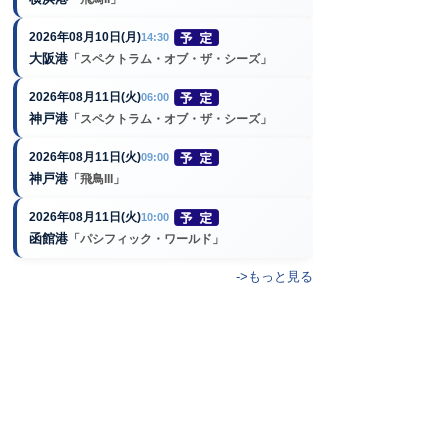
2026年08月10日(月)
14:30
大阪港
「スペクトラム・オブ・ザ・シーズ」
2026年08月11日(火)
06:00
神戸港
「スペクトラム・オブ・ザ・シーズ」
2026年08月11日(火)
09:00
神戸港
「飛鳥III」
2026年08月11日(火)
10:00
函館港
「パシフィック・ワールド」
->もっと見る