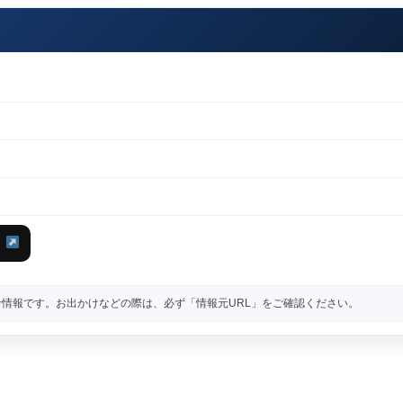
情報です。お出かけなどの際は、必ず「情報元URL」をご確認ください。