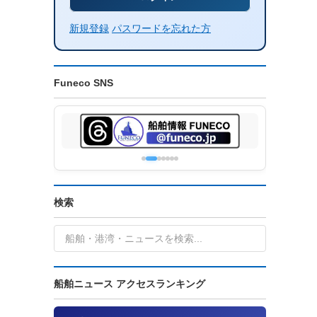
新規登録
パスワードを忘れた方
Funeco SNS
検索
船舶ニュース アクセスランキング