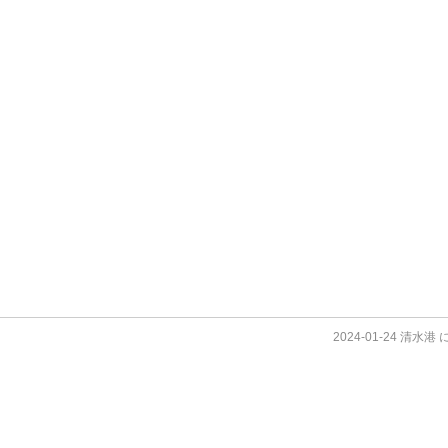
2024-01-24 清水