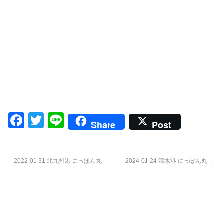
Facebook
Twitter
Line
Share
Post
←
2022-01-31 北九州港 にっぽん丸
2024-01-24 清水港 にっぽん丸
→