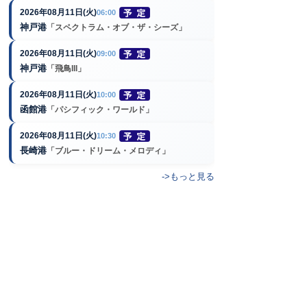
2026年08月11日(火)
06:00
神戸港
「スペクトラム・オブ・ザ・シーズ」
2026年08月11日(火)
09:00
神戸港
「飛鳥III」
2026年08月11日(火)
10:00
函館港
「パシフィック・ワールド」
2026年08月11日(火)
10:30
長崎港
「ブルー・ドリーム・メロディ」
->もっと見る