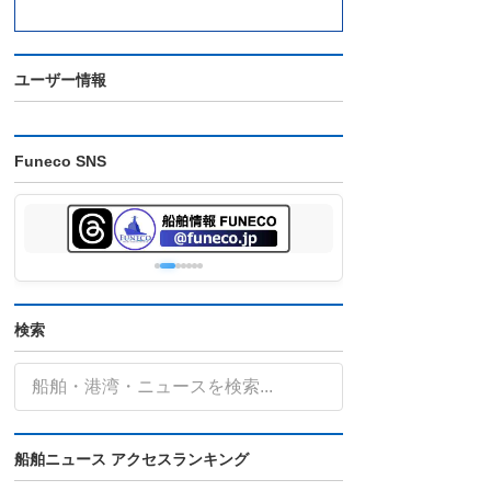
ユーザー情報
Funeco SNS
検索
船舶ニュース アクセスランキング