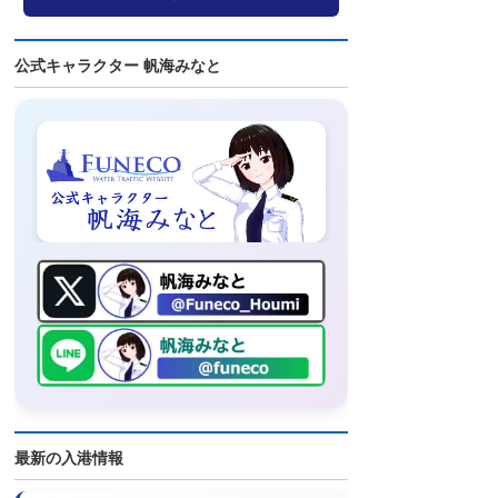
公式キャラクター 帆海みなと
最新の入港情報