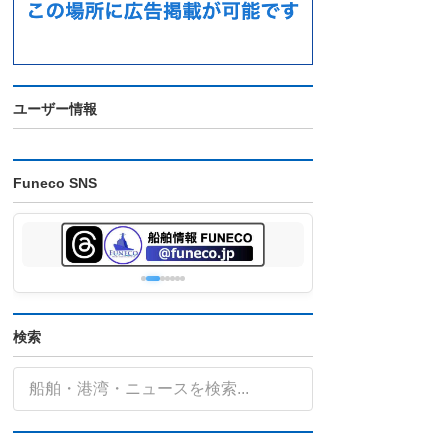
ユーザー情報
Funeco SNS
検索