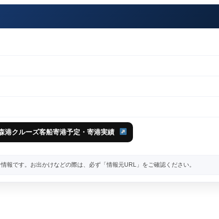
青森港クルーズ客船寄港予定・寄港実績
情報です。お出かけなどの際は、必ず「情報元URL」をご確認ください。