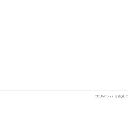
2018-05-27 青森