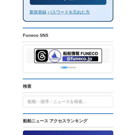
新規登録
パスワードを忘れた方
Funeco SNS
検索
船舶ニュース アクセスランキング