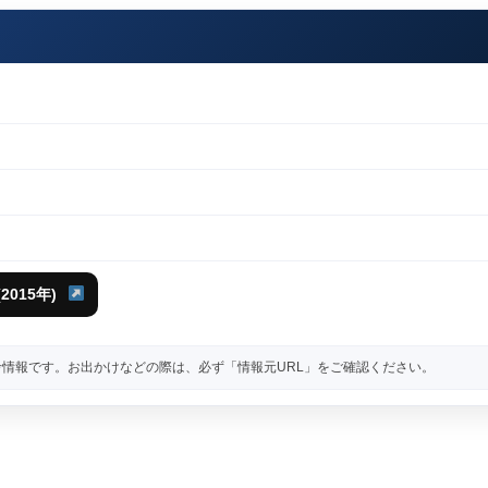
015年)
情報です。お出かけなどの際は、必ず「情報元URL」をご確認ください。