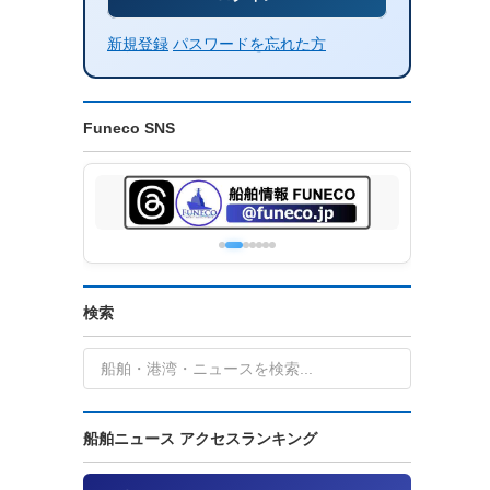
新規登録
パスワードを忘れた方
Funeco SNS
検索
船舶ニュース アクセスランキング