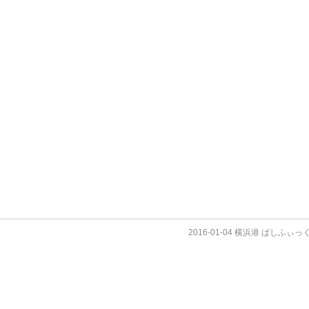
2016-01-04 横浜港 ぱしふぃ