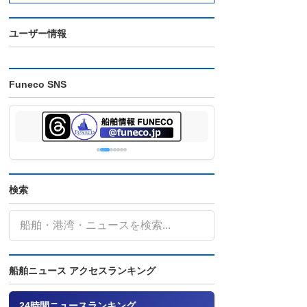
ユーザー情報
Funeco SNS
検索
船舶ニュース アクセスランキング
24時間ニュースランキング