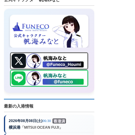
最新の入港情報
2026年08月08日(土)
06:30
横浜港
「MITSUI OCEAN FUJI」