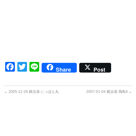
Facebook
Twitter
Line
Share
Post
←
2005-12-28 横浜港 にっぽん丸
2007-01-04 横浜港 飛鳥II
→