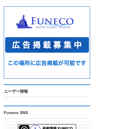
ユーザー情報
Funeco SNS