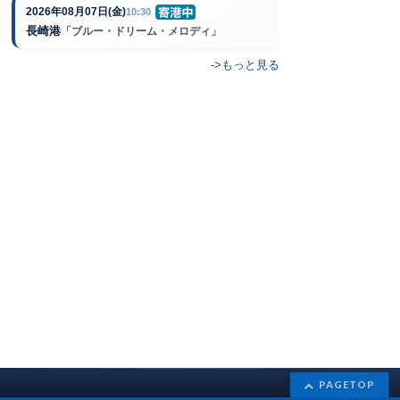
2026年08月07日(金)
10:30
長崎港
「ブルー・ドリーム・メロディ」
->もっと見る
PAGETOP