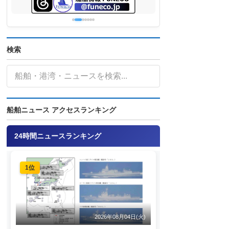
検索
船舶ニュース アクセスランキング
24時間ニュースランキング
1位
2026年08月04日(火)