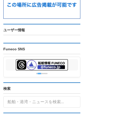
ユーザー情報
Funeco SNS
検索