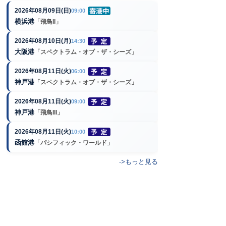
2026年08月09日(日)
09:00
横浜港
「飛鳥II」
2026年08月10日(月)
14:30
大阪港
「スペクトラム・オブ・ザ・シーズ」
2026年08月11日(火)
06:00
神戸港
「スペクトラム・オブ・ザ・シーズ」
2026年08月11日(火)
09:00
神戸港
「飛鳥III」
2026年08月11日(火)
10:00
函館港
「パシフィック・ワールド」
->もっと見る