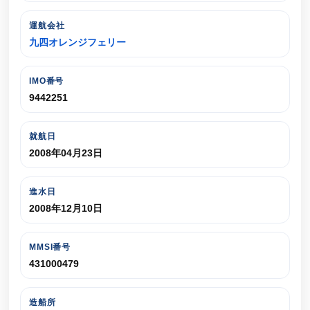
運航会社
九四オレンジフェリー
IMO番号
9442251
就航日
2008年04月23日
進水日
2008年12月10日
MMSI番号
431000479
造船所