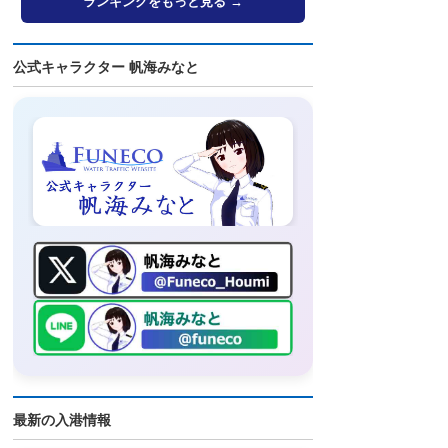
ランキングをもっと見る →
公式キャラクター 帆海みなと
最新の入港情報