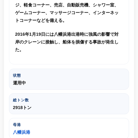
ジ、軽食コーナー、売店、自動販売機、シャワー室、
ゲームコーナー、マッサージコーナー、インターネッ
トコーナーなどを備える。
2016年1月19日には八幡浜港出港時に強風の影響で対
岸のクレーンに接触し、船体を損傷する事故が発生し
た。
状態
運用中
総トン数
2918トン
母港
八幡浜港