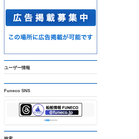
ユーザー情報
Funeco SNS
検索