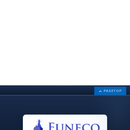
PAGETOP