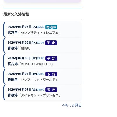
最新の入港情報
2026年08月06日(木)
05:30
東京港
「セレブリティ・ミレニアム」
2026年08月06日(木)
11:00
青森港
「飛鳥II」
2026年08月06日(木)
13:00
宮古港
「MITSUI OCEAN FUJI」
2026年08月07日(金)
06:00
舞鶴港
「パシフィック・ワールド」
2026年08月07日(金)
08:00
青森港
「ダイヤモンド・プリンセス」
->もっと見る