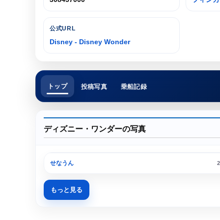
公式URL
Disney - Disney Wonder
トップ
投稿写真
乗船記録
ディズニー・ワンダーの写真
せなうん
2
もっと見る