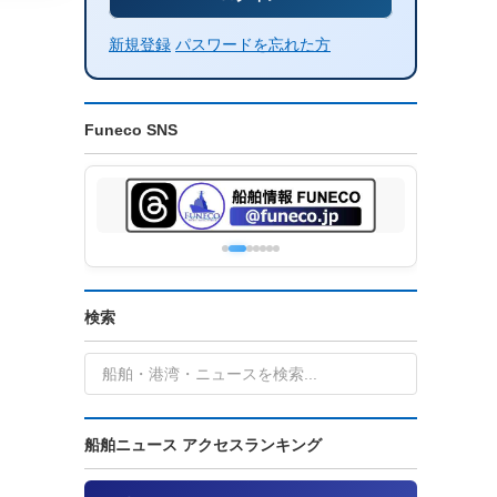
新規登録
パスワードを忘れた方
Funeco SNS
検索
船舶ニュース アクセスランキング