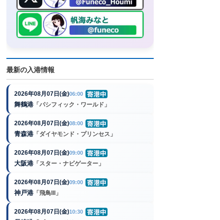
最新の入港情報
2026年08月07日(金)
06:00
舞鶴港
「パシフィック・ワールド」
2026年08月07日(金)
08:00
青森港
「ダイヤモンド・プリンセス」
2026年08月07日(金)
09:00
大阪港
「スター・ナビゲーター」
2026年08月07日(金)
09:00
神戸港
「飛鳥III」
2026年08月07日(金)
10:30