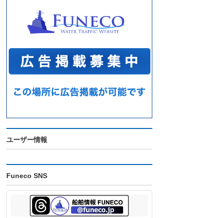
ユーザー情報
Funeco SNS