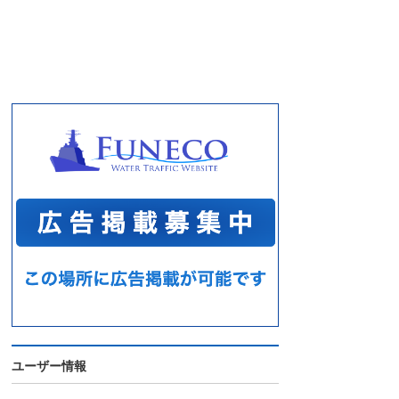
ユーザー情報