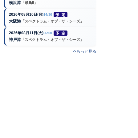
横浜港
「飛鳥II」
2026年08月10日(月)
14:30
大阪港
「スペクトラム・オブ・ザ・シーズ」
2026年08月11日(火)
06:00
神戸港
「スペクトラム・オブ・ザ・シーズ」
->もっと見る