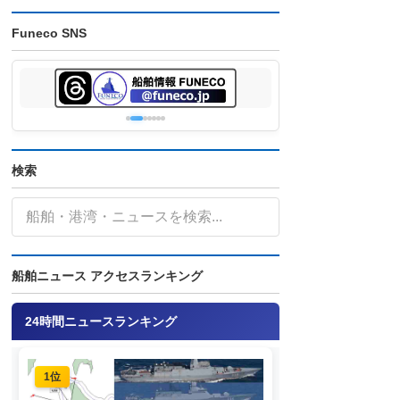
Funeco SNS
検索
船舶ニュース アクセスランキング
24時間ニュースランキング
1位