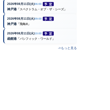
2026年08月11日(火)
06:00
神戸港
「スペクトラム・オブ・ザ・シーズ」
2026年08月11日(火)
09:00
神戸港
「飛鳥III」
2026年08月11日(火)
10:00
函館港
「パシフィック・ワールド」
->もっと見る