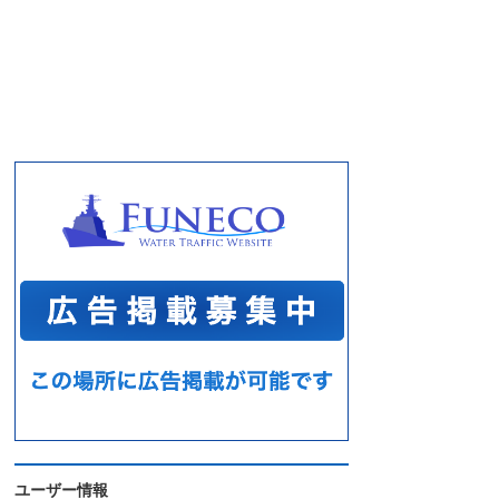
ユーザー情報