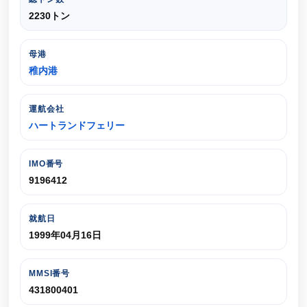
2230トン
母港
稚内港
運航会社
ハートランドフェリー
IMO番号
9196412
就航日
1999年04月16日
MMSI番号
431800401