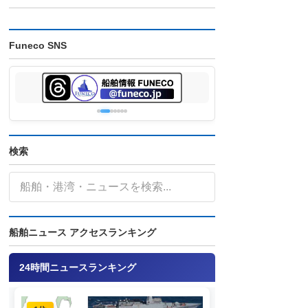
Funeco SNS
検索
船舶ニュース アクセスランキング
24時間ニュースランキング