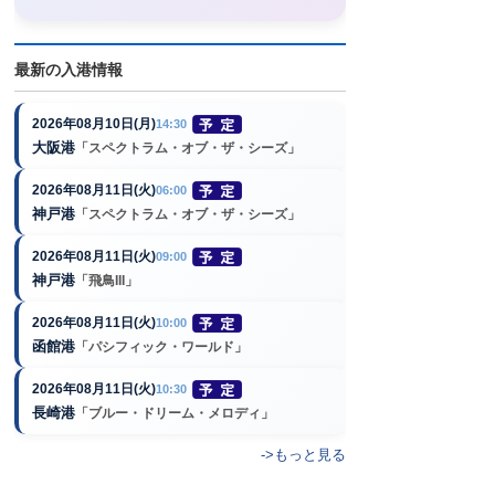
最新の入港情報
2026年08月10日(月)
14:30
大阪港
「スペクトラム・オブ・ザ・シーズ」
2026年08月11日(火)
06:00
神戸港
「スペクトラム・オブ・ザ・シーズ」
2026年08月11日(火)
09:00
神戸港
「飛鳥III」
2026年08月11日(火)
10:00
函館港
「パシフィック・ワールド」
2026年08月11日(火)
10:30
長崎港
「ブルー・ドリーム・メロディ」
->もっと見る