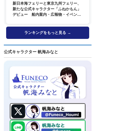
新日本海フェリーと東京九州フェリー、
新たな公式キャラクター「ふねかもん」
デビュー 船内案内・広報物・イベン
ト・SNSなどで登場へ
ランキングをもっと見る →
公式キャラクター 帆海みなと