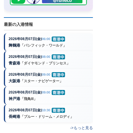
最新の入港情報
2026年08月07日(金)
06:00
舞鶴港
「パシフィック・ワールド」
2026年08月07日(金)
08:00
青森港
「ダイヤモンド・プリンセス」
2026年08月07日(金)
09:00
大阪港
「スター・ナビゲーター」
2026年08月07日(金)
09:00
神戸港
「飛鳥III」
2026年08月07日(金)
10:30
長崎港
「ブルー・ドリーム・メロディ」
->もっと見る