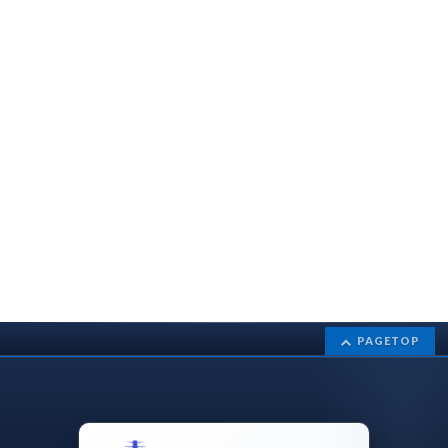
PAGETOP