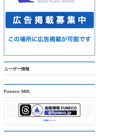
ユーザー情報
Funeco SNS