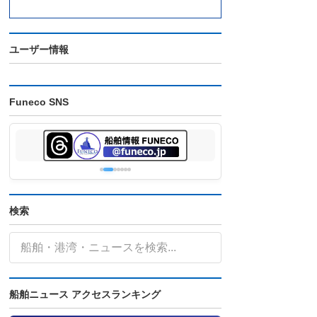
ユーザー情報
Funeco SNS
検索
船舶ニュース アクセスランキング