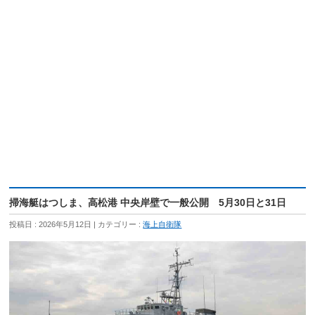
掃海艇はつしま、高松港 中央岸壁で一般公開 5月30日と31日
投稿日 : 2026年5月12日
カテゴリー :
海上自衛隊