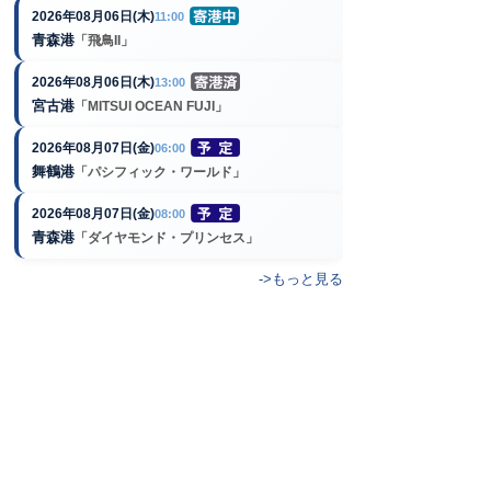
2026年08月06日(木)
11:00
青森港
「飛鳥II」
2026年08月06日(木)
13:00
宮古港
「MITSUI OCEAN FUJI」
2026年08月07日(金)
06:00
舞鶴港
「パシフィック・ワールド」
2026年08月07日(金)
08:00
青森港
「ダイヤモンド・プリンセス」
->もっと見る