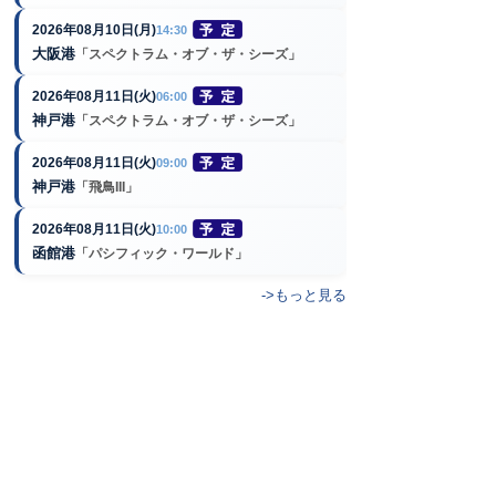
2026年08月10日(月)
14:30
大阪港
「スペクトラム・オブ・ザ・シーズ」
2026年08月11日(火)
06:00
神戸港
「スペクトラム・オブ・ザ・シーズ」
2026年08月11日(火)
09:00
神戸港
「飛鳥III」
2026年08月11日(火)
10:00
函館港
「パシフィック・ワールド」
->もっと見る