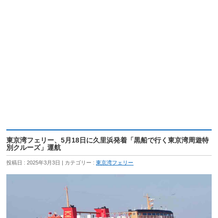
東京湾フェリー、5月18日に久里浜発着「黒船で行く東京湾周遊特
別クルーズ」運航
投稿日 : 2025年3月3日
カテゴリー :
東京湾フェリー