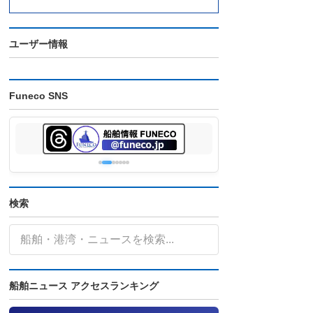
ユーザー情報
Funeco SNS
検索
船舶ニュース アクセスランキング