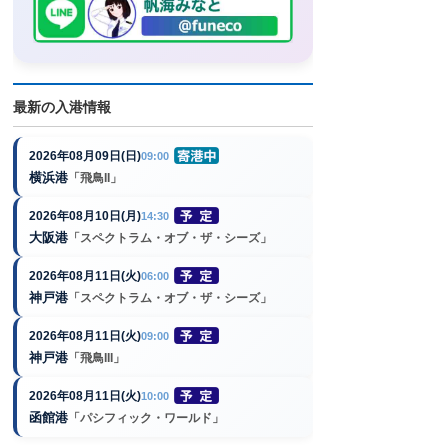
最新の入港情報
2026年08月09日(日)
09:00
横浜港
「飛鳥II」
2026年08月10日(月)
14:30
大阪港
「スペクトラム・オブ・ザ・シーズ」
2026年08月11日(火)
06:00
神戸港
「スペクトラム・オブ・ザ・シーズ」
2026年08月11日(火)
09:00
神戸港
「飛鳥III」
2026年08月11日(火)
10:00
函館港
「パシフィック・ワールド」