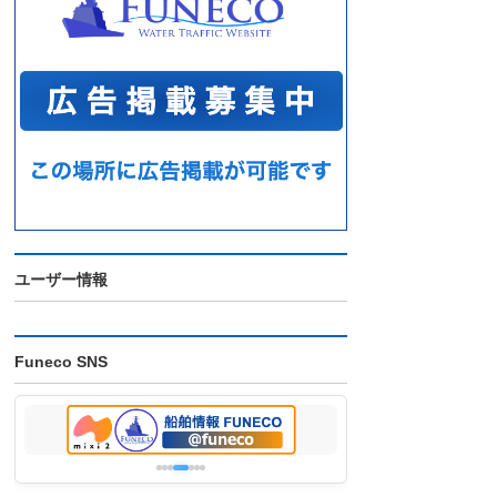
ユーザー情報
Funeco SNS