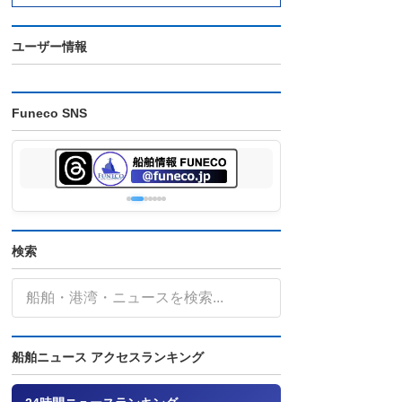
ユーザー情報
Funeco SNS
検索
船舶ニュース アクセスランキング