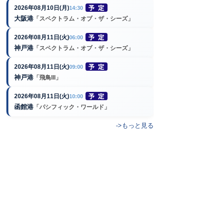
2026年08月10日(月)
14:30
大阪港
「スペクトラム・オブ・ザ・シーズ」
2026年08月11日(火)
06:00
神戸港
「スペクトラム・オブ・ザ・シーズ」
2026年08月11日(火)
09:00
神戸港
「飛鳥III」
2026年08月11日(火)
10:00
函館港
「パシフィック・ワールド」
->もっと見る