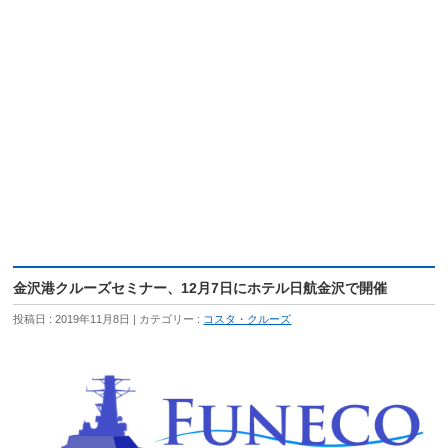
金沢港クルーズセミナー、12月7日にホテル日航金沢で開催
投稿日 : 2019年11月8日
カテゴリー :
コスタ・クルーズ