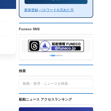
新規登録
パスワードを忘れた方
Funeco SNS
検索
船舶ニュース アクセスランキング