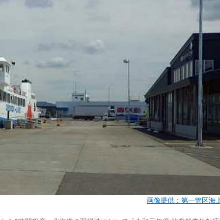
画像提供：第一管区海