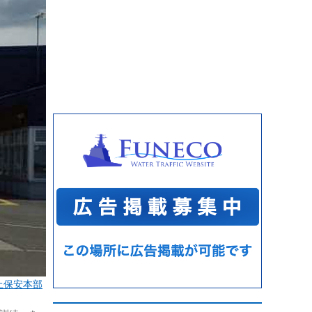
上保安本部