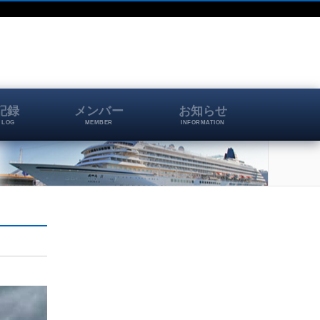
記録
メンバー
お知らせ
 LOG
MEMBER
INFORMATION