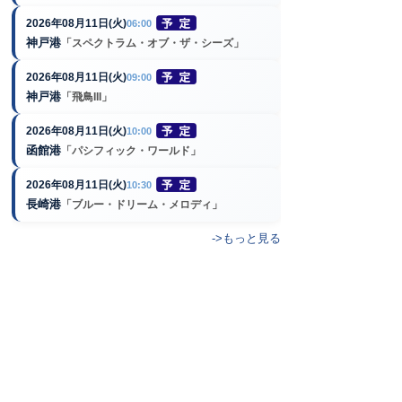
2026年08月11日(火)
06:00
神戸港
「スペクトラム・オブ・ザ・シーズ」
2026年08月11日(火)
09:00
神戸港
「飛鳥III」
2026年08月11日(火)
10:00
函館港
「パシフィック・ワールド」
2026年08月11日(火)
10:30
長崎港
「ブルー・ドリーム・メロディ」
->もっと見る