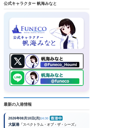
公式キャラクター 帆海みなと
最新の入港情報
2026年08月10日(月)
14:30
大阪港
「スペクトラム・オブ・ザ・シーズ」