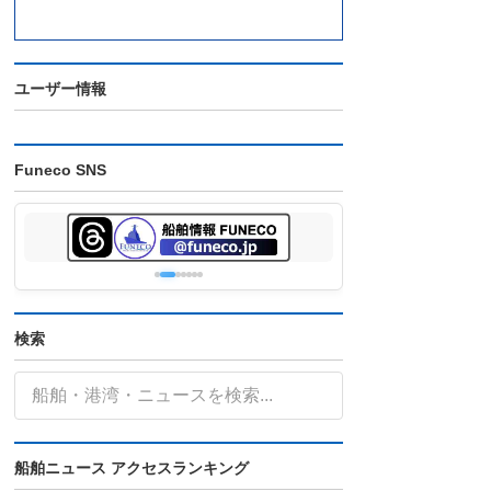
ユーザー情報
Funeco SNS
検索
船舶ニュース アクセスランキング