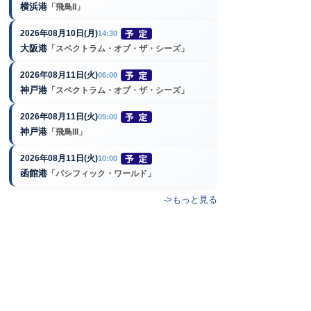
横浜港
「飛鳥II」
2026年08月10日(月)
14:30
大阪港
「スペクトラム・オブ・ザ・シーズ」
2026年08月11日(火)
06:00
神戸港
「スペクトラム・オブ・ザ・シーズ」
2026年08月11日(火)
09:00
神戸港
「飛鳥III」
2026年08月11日(火)
10:00
函館港
「パシフィック・ワールド」
->もっと見る