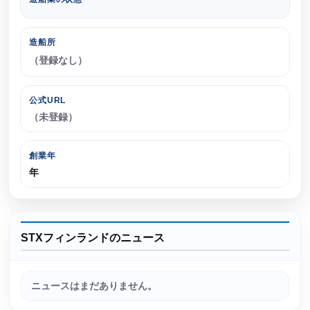
造船所
（登録なし）
公式URL
（未登録）
創業年
年
STXフィンランドのニュース
ニュースはまだありません。