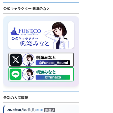
公式キャラクター 帆海みなと
最新の入港情報
2026年08月09日(日)
09:00