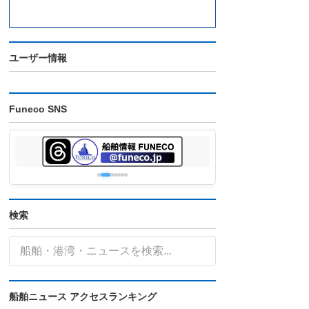
ユーザー情報
Funeco SNS
検索
船舶ニュース アクセスランキング