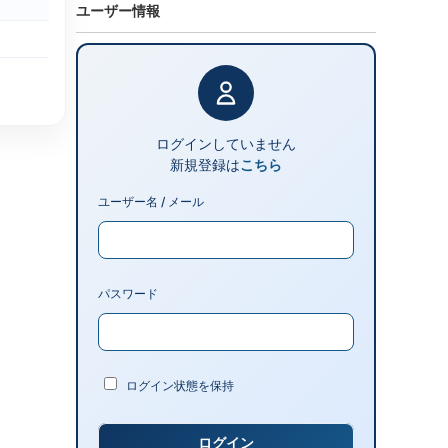
ユーザー情報
ログインしていません
新規登録は
こちら
ユーザー名 / メール
パスワード
ログイン状態を保持