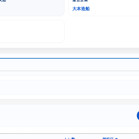
状態
運営企業
大本造船