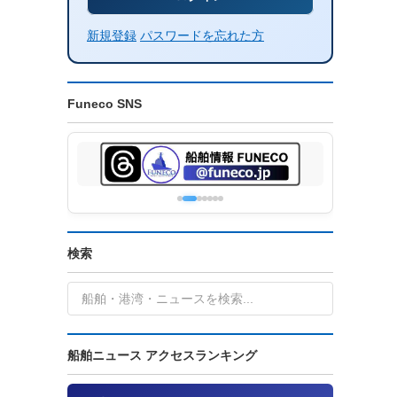
新規登録
パスワードを忘れた方
Funeco SNS
検索
船舶ニュース アクセスランキング