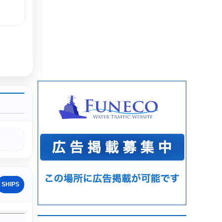
SHIPS