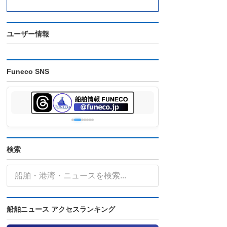
ユーザー情報
Funeco SNS
検索
船舶ニュース アクセスランキング