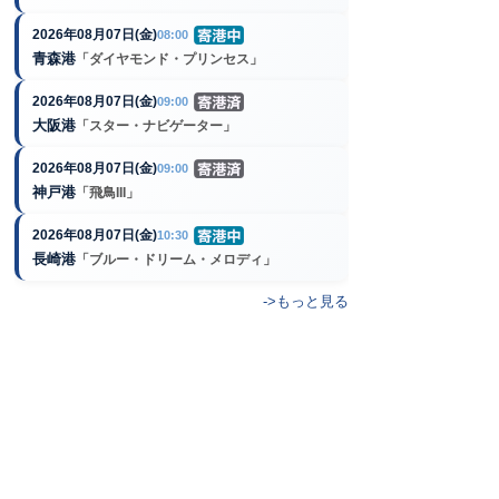
2026年08月07日(金)
08:00
青森港
「ダイヤモンド・プリンセス」
2026年08月07日(金)
09:00
大阪港
「スター・ナビゲーター」
2026年08月07日(金)
09:00
神戸港
「飛鳥III」
2026年08月07日(金)
10:30
長崎港
「ブルー・ドリーム・メロディ」
->もっと見る