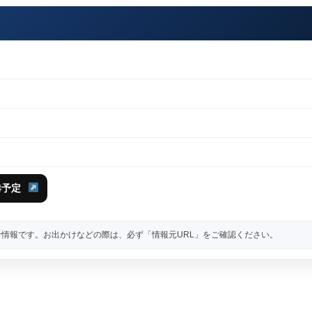
港予定
情報です。お出かけなどの際は、必ず「情報元URL」をご確認ください。