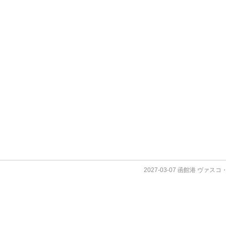
2027-03-07 函館港 ヴァス