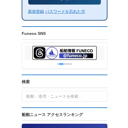
新規登録
パスワードを忘れた方
Funeco SNS
検索
船舶ニュース アクセスランキング