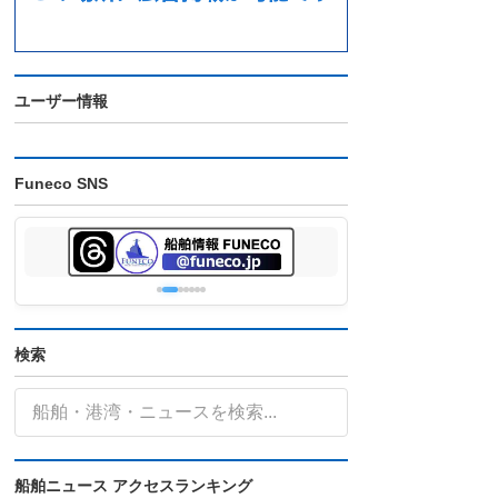
ユーザー情報
Funeco SNS
検索
船舶ニュース アクセスランキング