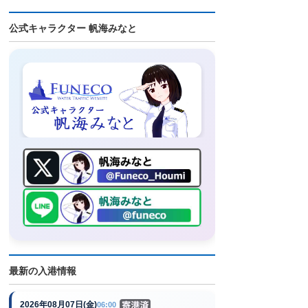
公式キャラクター 帆海みなと
最新の入港情報
2026年08月07日(金)
06:00