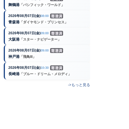
舞鶴港
「パシフィック・ワールド」
2026年08月07日(金)
08:00
青森港
「ダイヤモンド・プリンセス」
2026年08月07日(金)
09:00
大阪港
「スター・ナビゲーター」
2026年08月07日(金)
09:00
神戸港
「飛鳥III」
2026年08月07日(金)
10:30
長崎港
「ブルー・ドリーム・メロディ」
->もっと見る