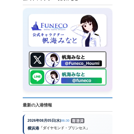
最新の入港情報
2026年08月05日(水)
06:30
横浜港
「ダイヤモンド・プリンセス」