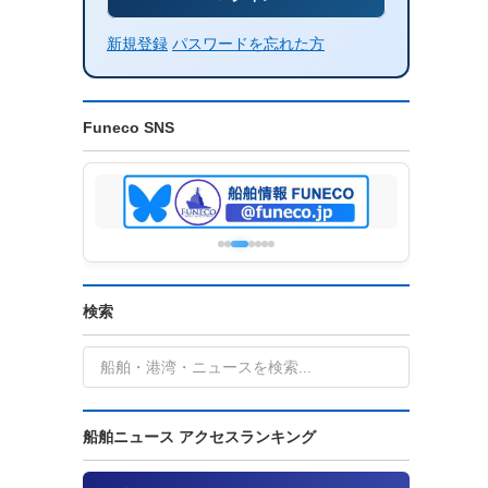
新規登録
パスワードを忘れた方
Funeco SNS
検索
船舶ニュース アクセスランキング