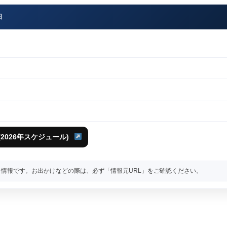
日
2026年スケジュール)
情報です。お出かけなどの際は、必ず「情報元URL」をご確認ください。