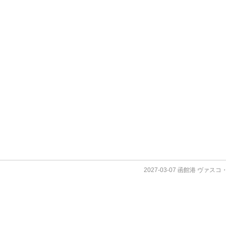
2027-03-07 函館港 ヴァス