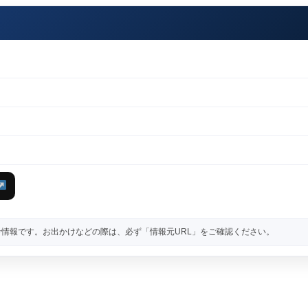
情報です。お出かけなどの際は、必ず「情報元URL」をご確認ください。