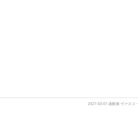
2027-03-07 函館港 ヴァス