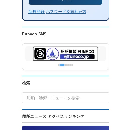
新規登録
パスワードを忘れた方
Funeco SNS
検索
船舶ニュース アクセスランキング