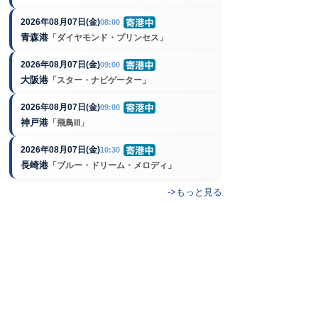
2026年08月07日(金)
08:00
青森港
「ダイヤモンド・プリンセス」
2026年08月07日(金)
09:00
大阪港
「スター・ナビゲーター」
2026年08月07日(金)
09:00
神戸港
「飛鳥III」
2026年08月07日(金)
10:30
長崎港
「ブルー・ドリーム・メロディ」
->もっと見る