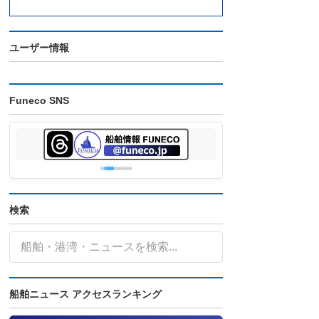
ユーザー情報
Funeco SNS
検索
船舶ニュース アクセスランキング