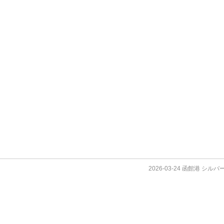
2026-03-24 函館港 シ