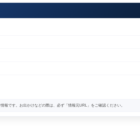
情報です。お出かけなどの際は、必ず「情報元URL」をご確認ください。