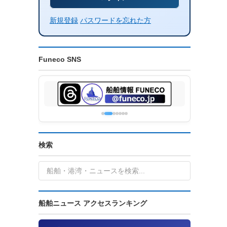
新規登録
パスワードを忘れた方
Funeco SNS
検索
船舶ニュース アクセスランキング