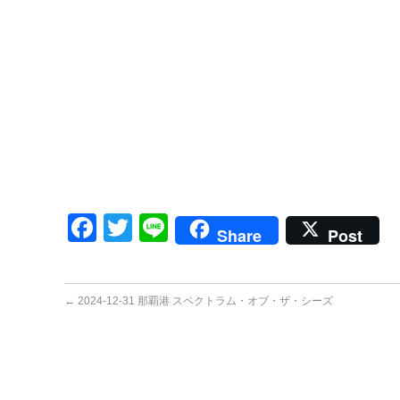
Facebook
Twitter
Line
Share
Post
←
2024-12-31 那覇港 スペクトラム・オブ・ザ・シーズ