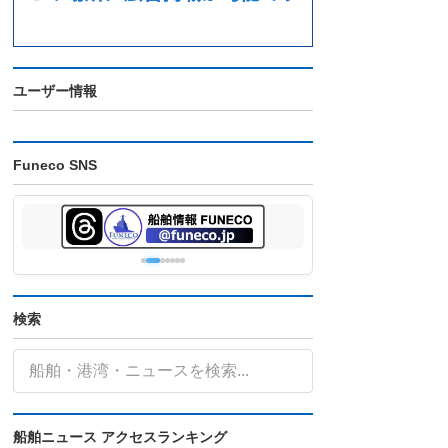
ユーザー情報
Funeco SNS
検索
船舶ニュース アクセスランキング