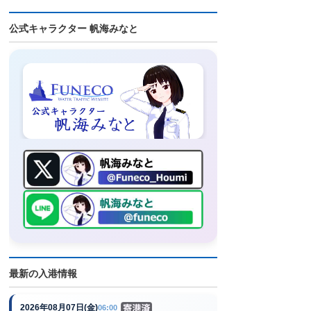
公式キャラクター 帆海みなと
最新の入港情報
2026年08月07日(金)
06:00