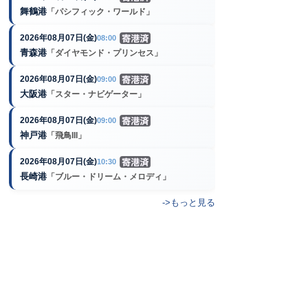
舞鶴港
「パシフィック・ワールド」
2026年08月07日(金)
08:00
青森港
「ダイヤモンド・プリンセス」
2026年08月07日(金)
09:00
大阪港
「スター・ナビゲーター」
2026年08月07日(金)
09:00
神戸港
「飛鳥III」
2026年08月07日(金)
10:30
長崎港
「ブルー・ドリーム・メロディ」
->もっと見る