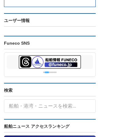
ユーザー情報
Funeco SNS
検索
船舶ニュース アクセスランキング