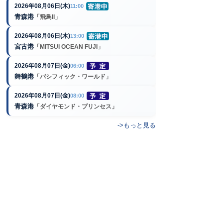
2026年08月06日(木)
11:00
青森港
「飛鳥II」
2026年08月06日(木)
13:00
宮古港
「MITSUI OCEAN FUJI」
2026年08月07日(金)
06:00
舞鶴港
「パシフィック・ワールド」
2026年08月07日(金)
08:00
青森港
「ダイヤモンド・プリンセス」
->もっと見る