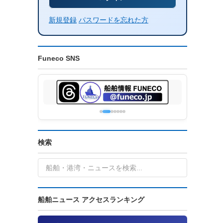
新規登録
パスワードを忘れた方
Funeco SNS
検索
船舶ニュース アクセスランキング