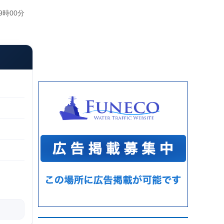
9時00分