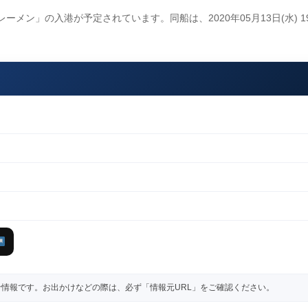
「ブレーメン」の入港が予定されています。同船は、2020年05月13日(水) 1
情報です。お出かけなどの際は、必ず「情報元URL」をご確認ください。