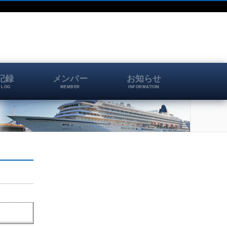
記録
メンバー
お知らせ
 LOG
MEMBER
INFORMATION