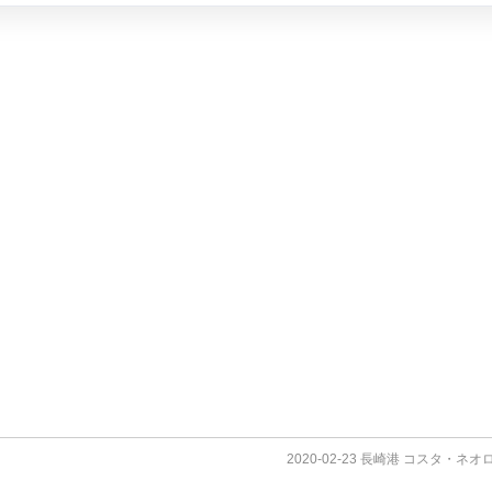
2020-02-23 長崎港 コスタ・ネ