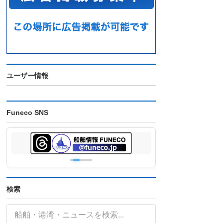
ユーザー情報
Funeco SNS
検索