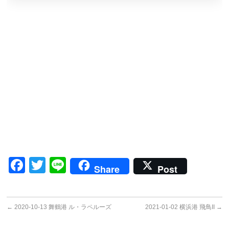
Facebook
Twitter
Line
Share
Post
←
2020-10-13 舞鶴港 ル・ラペルーズ
2021-01-02 横浜港 飛鳥II
→