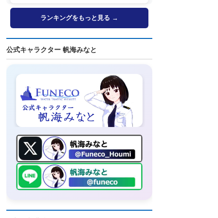
ランキングをもっと見る →
公式キャラクター 帆海みなと