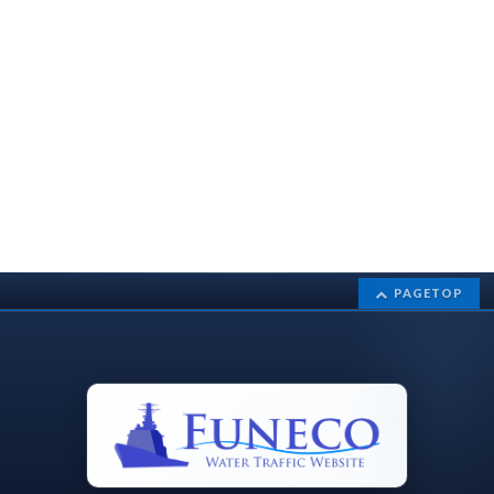
PAGETOP