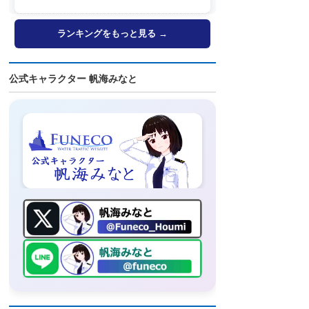
ランキングをもっと見る →
公式キャラクター 帆海みなと