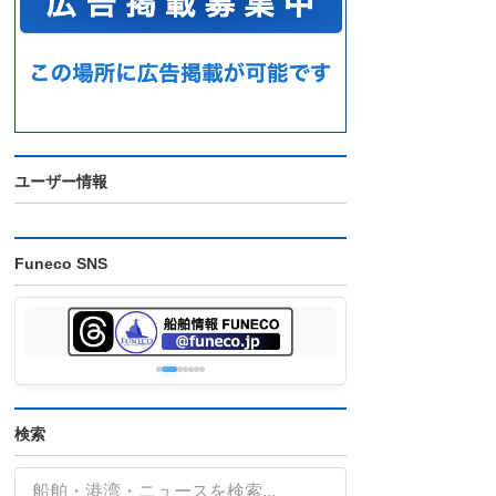
ユーザー情報
Funeco SNS
検索