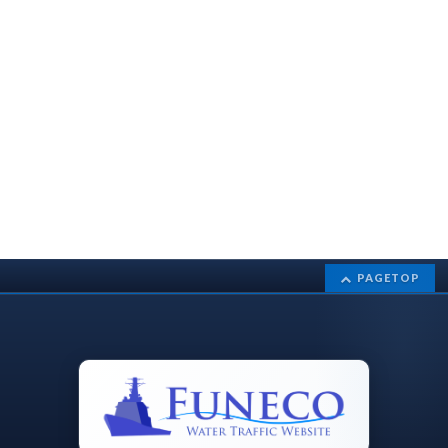
PAGETOP