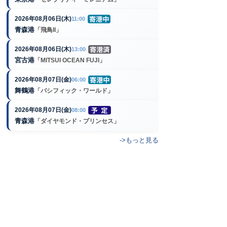
2026年08月06日(木)
11:00
青森港
「飛鳥II」
2026年08月06日(木)
13:00
宮古港
「MITSUI OCEAN FUJI」
2026年08月07日(金)
06:00
舞鶴港
「パシフィック・ワールド」
2026年08月07日(金)
08:00
青森港
「ダイヤモンド・プリンセス」
->もっと見る