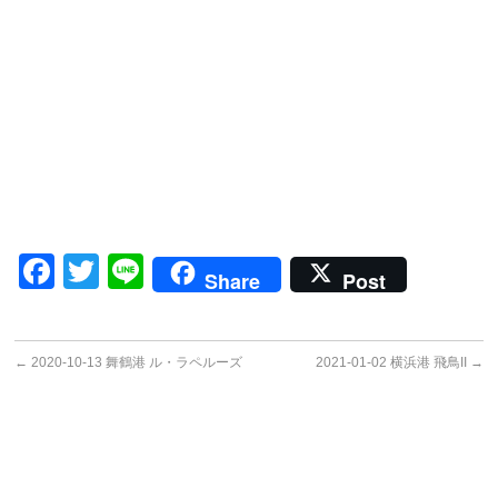
Facebook
Twitter
Line
Share
Post
←
2020-10-13 舞鶴港 ル・ラペルーズ
2021-01-02 横浜港 飛鳥II
→