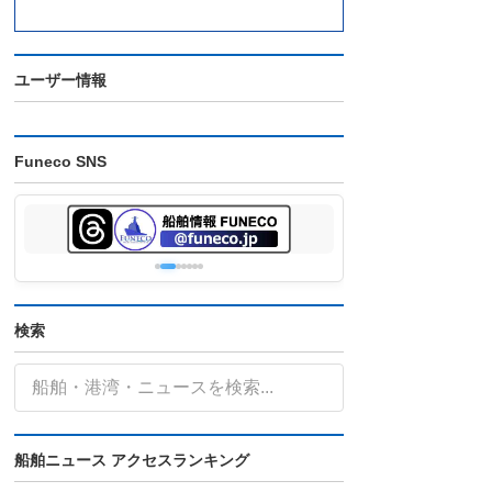
ユーザー情報
Funeco SNS
検索
船舶ニュース アクセスランキング