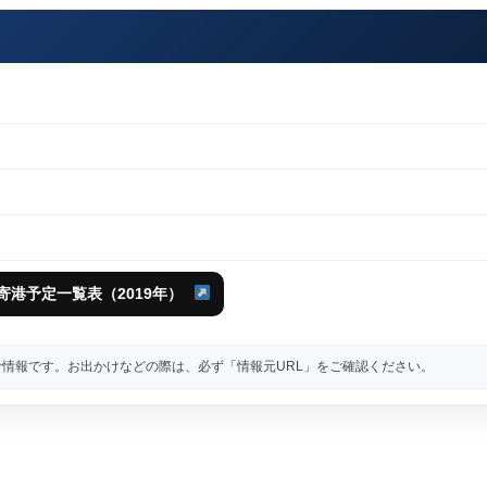
寄港予定一覧表（2019年）
情報です。お出かけなどの際は、必ず「情報元URL」をご確認ください。