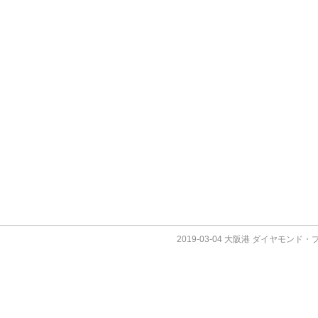
2019-03-04 大阪港 ダイヤモンド