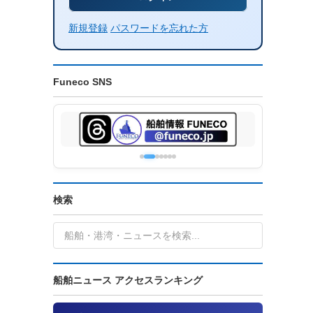
新規登録
パスワードを忘れた方
Funeco SNS
検索
船舶ニュース アクセスランキング