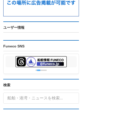
ユーザー情報
Funeco SNS
検索