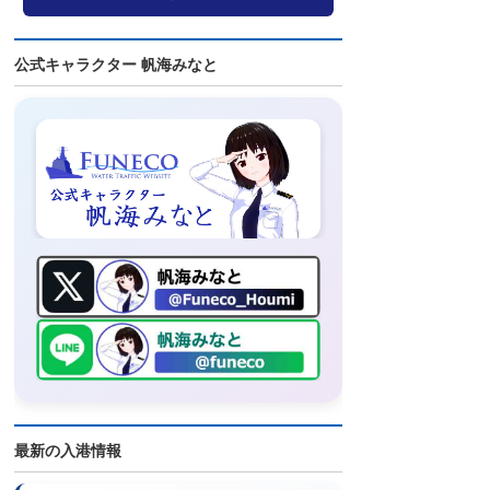
公式キャラクター 帆海みなと
最新の入港情報