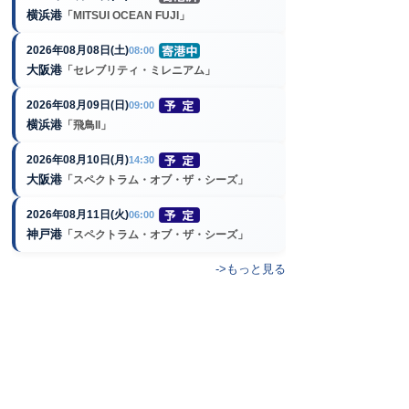
横浜港
「MITSUI OCEAN FUJI」
2026年08月08日(土)
08:00
大阪港
「セレブリティ・ミレニアム」
2026年08月09日(日)
09:00
横浜港
「飛鳥II」
2026年08月10日(月)
14:30
大阪港
「スペクトラム・オブ・ザ・シーズ」
2026年08月11日(火)
06:00
神戸港
「スペクトラム・オブ・ザ・シーズ」
->もっと見る