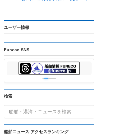
ユーザー情報
Funeco SNS
検索
船舶ニュース アクセスランキング