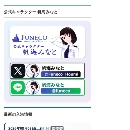
公式キャラクター 帆海みなと
最新の入港情報
2026年08月08日(土)
06:30