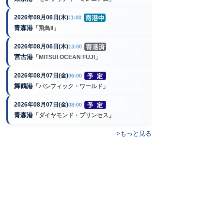
2026年08月06日(木)
11:00
青森港
「飛鳥II」
2026年08月06日(木)
13:00
宮古港
「MITSUI OCEAN FUJI」
2026年08月07日(金)
06:00
舞鶴港
「パシフィック・ワールド」
2026年08月07日(金)
08:00
青森港
「ダイヤモンド・プリンセス」
->もっと見る