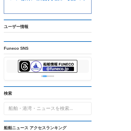
ユーザー情報
Funeco SNS
検索
船舶ニュース アクセスランキング