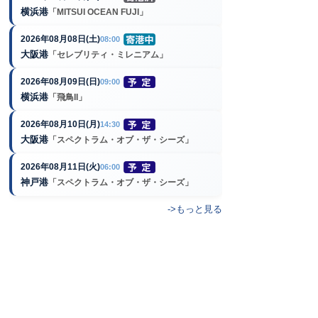
横浜港
「MITSUI OCEAN FUJI」
2026年08月08日(土)
08:00
大阪港
「セレブリティ・ミレニアム」
2026年08月09日(日)
09:00
横浜港
「飛鳥II」
2026年08月10日(月)
14:30
大阪港
「スペクトラム・オブ・ザ・シーズ」
2026年08月11日(火)
06:00
神戸港
「スペクトラム・オブ・ザ・シーズ」
->もっと見る