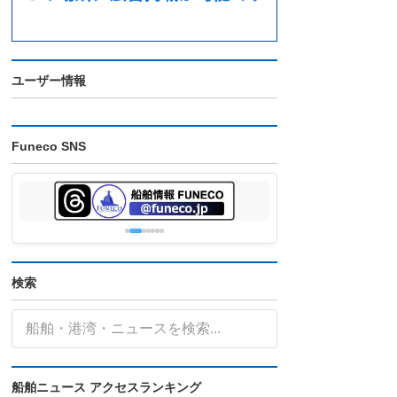
ユーザー情報
Funeco SNS
検索
船舶ニュース アクセスランキング