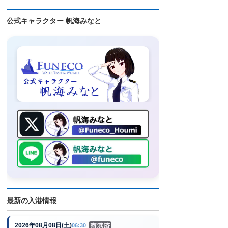
公式キャラクター 帆海みなと
最新の入港情報
2026年08月08日(土)
06:30