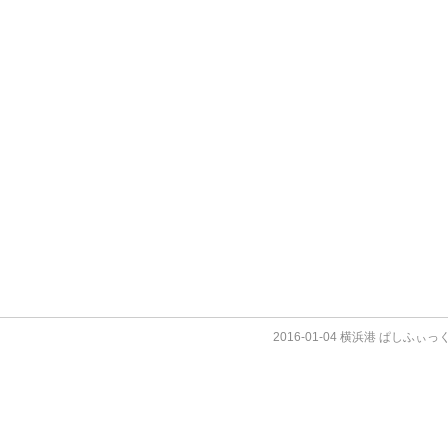
2016-01-04 横浜港 ぱしふぃ