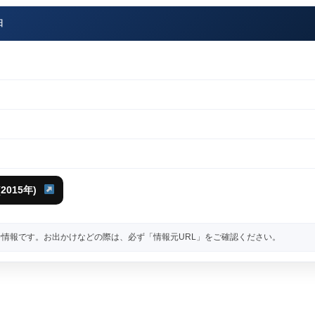
日
015年)
情報です。お出かけなどの際は、必ず「情報元URL」をご確認ください。