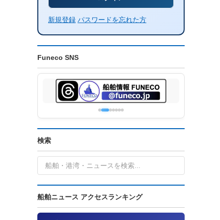
新規登録
パスワードを忘れた方
Funeco SNS
検索
船舶ニュース アクセスランキング