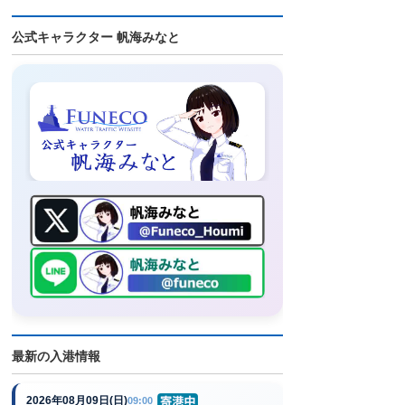
公式キャラクター 帆海みなと
最新の入港情報
2026年08月09日(日)
09:00