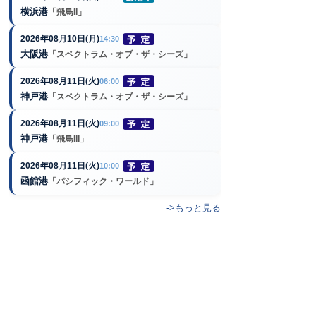
横浜港
「飛鳥II」
2026年08月10日(月)
14:30
大阪港
「スペクトラム・オブ・ザ・シーズ」
2026年08月11日(火)
06:00
神戸港
「スペクトラム・オブ・ザ・シーズ」
2026年08月11日(火)
09:00
神戸港
「飛鳥III」
2026年08月11日(火)
10:00
函館港
「パシフィック・ワールド」
->もっと見る