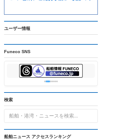
ユーザー情報
Funeco SNS
検索
船舶ニュース アクセスランキング