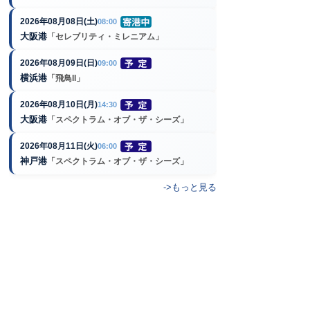
2026年08月08日(土)
08:00
大阪港
「セレブリティ・ミレニアム」
2026年08月09日(日)
09:00
横浜港
「飛鳥II」
2026年08月10日(月)
14:30
大阪港
「スペクトラム・オブ・ザ・シーズ」
2026年08月11日(火)
06:00
神戸港
「スペクトラム・オブ・ザ・シーズ」
->もっと見る