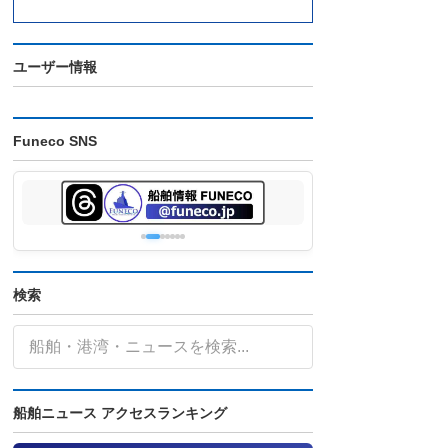
ユーザー情報
Funeco SNS
検索
船舶ニュース アクセスランキング