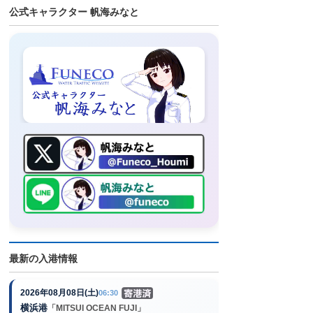
公式キャラクター 帆海みなと
最新の入港情報
2026年08月08日(土)
06:30
横浜港
「MITSUI OCEAN FUJI」