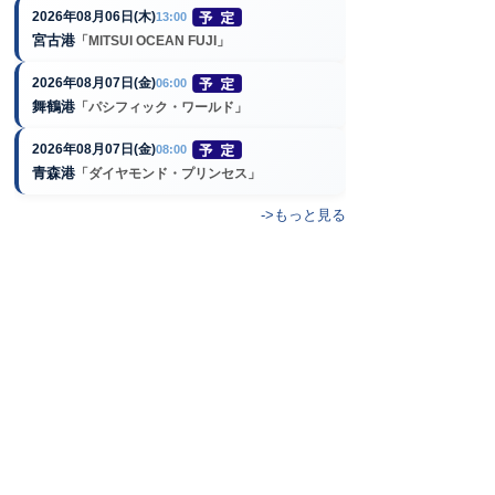
2026年08月06日(木)
13:00
宮古港
「MITSUI OCEAN FUJI」
2026年08月07日(金)
06:00
舞鶴港
「パシフィック・ワールド」
2026年08月07日(金)
08:00
青森港
「ダイヤモンド・プリンセス」
->もっと見る