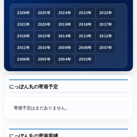
2026年
2025年
2024年
2023年
2022年
2021年
2020年
2019年
2018年
2017年
2016年
2015年
2014年
2013年
2012年
2011年
2010年
2009年
2008年
2007年
2006年
2005年
2004年
2003年
にっぽん丸の寄港予定
寄港予定はまだありません。
にっぽん丸の寄港実績