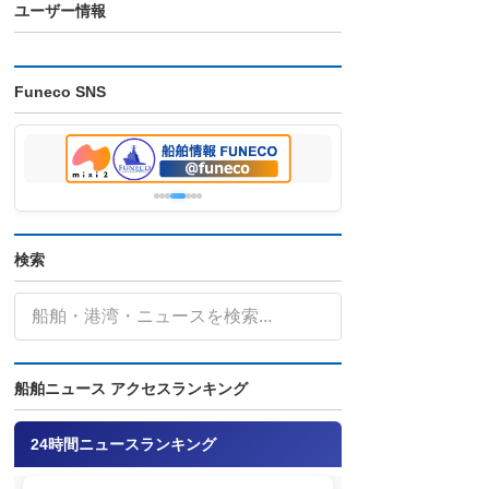
ユーザー情報
Funeco SNS
検索
船舶ニュース アクセスランキング
24時間ニュースランキング